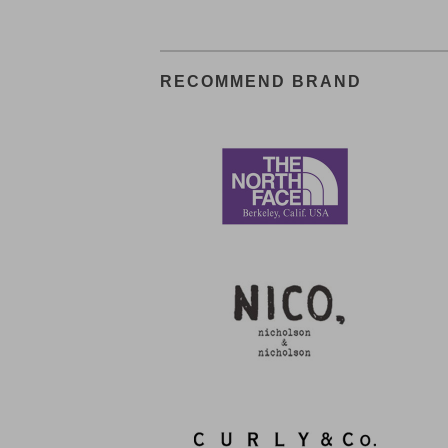
RECOMMEND BRAND