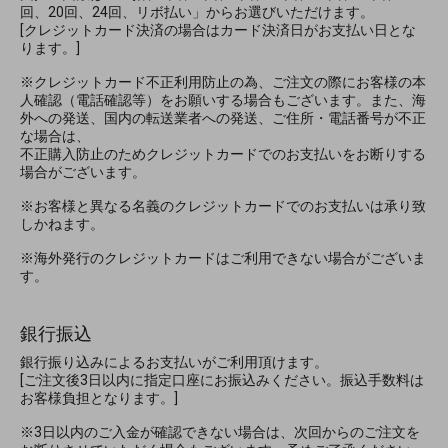
回、20回、24回、リボ払い」からお選びいただけます。
[クレジットカード決済の場合はカード決済日がお支払い日とな
ります。]
※クレジットカード不正利用防止の為、ご注文の際にお客様の本
人確認（電話確認等）をお願いする場合もございます。また、海
外への発送、国内の転送業者への発送、ご住所・電話番号が不正
な場合は、
不正購入防止のためクレジットカードでのお支払いをお断りする
場合がございます。
※お客様と異なる名義のクレジットカードでのお支払いは承り致
しかねます。
※海外発行のクレジットカードはご利用できない場合がございま
す。
銀行振込
銀行振り込みによるお支払いがご利用頂けます。
[ご注文後3日以内に指定口座にお振込みください。振込手数料は
お客様負担となります。]
※3日以内のご入金が確認できない場合は、次回からのご注文を