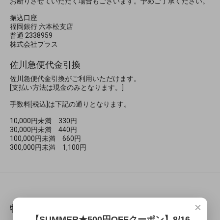
お断りさせていただく場合もございます。予めご了承ください。
振込口座
福岡銀行 六本松支店
普通 2338959
株式会社プラス
佐川急便代金引換
佐川急便代金引換がご利用いただけます。
[支払い方法は現金のみとなります。]
手数料[税込]は下記の通りとなります。
10,000円未満 330円
30,000円未満 440円
100,000円未満 660円
300,000円未満 1,100円
×
特定商取引法に基づく表記
【SUMMER★500円OFFクーポン】8/16