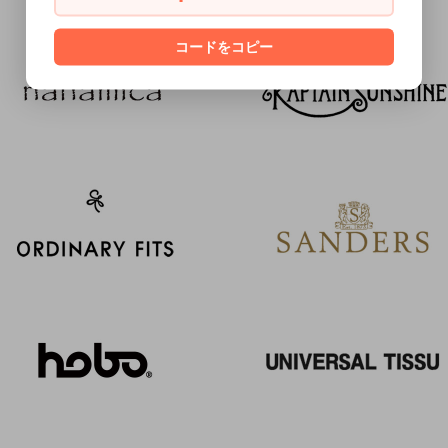
コードをコピー