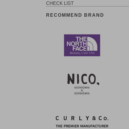
CHECK LIST
RECOMMEND BRAND