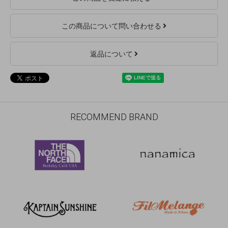
この商品について問い合わせる
返品について
RECOMMEND BRAND