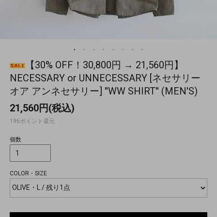
【30% OFF！30,800円 → 21,560円】
NECESSARY or UNNECESSARY [ネセサリー
オア アンネセサリー] ''WW SHIRT'' (MEN'S)
21,560円(税込)
196ポイント還元
個数
COLOR・SIZE