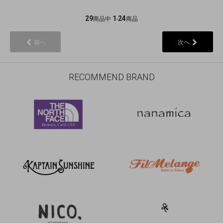
29
1
24
商品中
-
商品
前へ
次へ
RECOMMEND BRAND