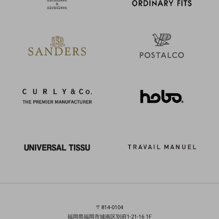
〒814-0104
福岡県福岡市城南区別府1-21-16 1F