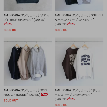
AMERICANA [アメリカーナ] ''クロッ
AMERICANA [アメリカーナ] ''CUT OFF
プド HALF ZIP SWEAT'' (LADIES')
リバースウィーブ スウェット''
(LADIES')
SOLD OUT
SOLD OUT
AMERICANA [アメリカーナ] ''WIDE
AMERICANA [アメリカーナ] ''ボリュ
FUUL ZIP HOODIE'' (LADIES')
ームスリーブ CREW SWEAT''
(LADIES')
SOLD OUT
SOLD OUT