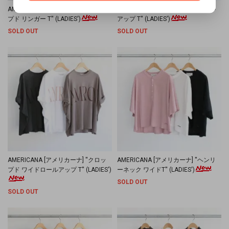
AMERICANA [アメリカーナ] ''クロッ
AMERICANA [アメリカーナ] ''ロール
プド リンガー T'' (LADIES')
アップ T'' (LADIES')
SOLD OUT
SOLD OUT
AMERICANA [アメリカーナ] ''クロッ
AMERICANA [アメリカーナ] ''ヘンリ
プド ワイドロールアップ T'' (LADIES')
ーネック ワイドT'' (LADIES')
SOLD OUT
SOLD OUT