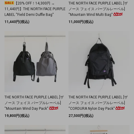
【20% OFF！14,300円 →
THE NORTH FACE PURPLE LABEL [ザ
11,440円】THE NORTH FACE PURPLE
ノース フェイス パープルレーベル]
LABEL ''Field Demi Duffle Bag''
''Mountain Wind Multi Bag''
11,440円(税込)
11,000円(税込)
THE NORTH FACE PURPLE LABEL [ザ
THE NORTH FACE PURPLE LABEL [ザ
ノース フェイス パープルレーベル]
ノース フェイス パープルレーベル]
''Mountain Wind Day Pack''
''CORDURA Nylon Day Pack''
19,800円(税込)
27,500円(税込)