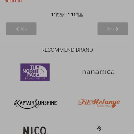
SOLD OUT
11
1
11
商品中
-
商品
前へ
次へ
RECOMMEND BRAND