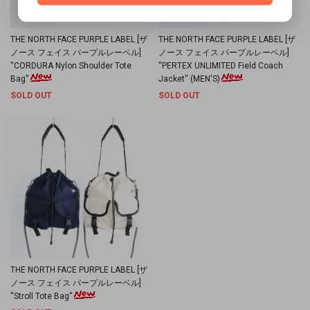
THE NORTH FACE PURPLE LABEL [ザ
THE NORTH FACE PURPLE LABEL [ザ
ノース フェイス パープルレーベル]
ノース フェイス パープルレーベル]
''CORDURA Nylon Shoulder Tote
''PERTEX UNLIMITED Field Coach
Bag''
Jacket'' (MEN'S)
SOLD OUT
SOLD OUT
THE NORTH FACE PURPLE LABEL [ザ
ノース フェイス パープルレーベル]
''Stroll Tote Bag''