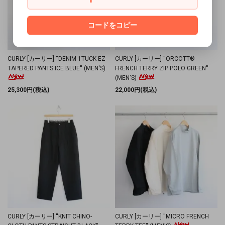
コードをコピー
CURLY [カーリー] ''DENIM 1TUCK EZ
CURLY [カーリー] ''ORCOTT®
TAPERED PANTS ICE BLUE'' (MEN'S)
FRENCH TERRY ZIP POLO GREEN''
(MEN'S)
25,300円(税込)
22,000円(税込)
CURLY [カーリー] ''KNIT CHINO-
CURLY [カーリー] ''MICRO FRENCH