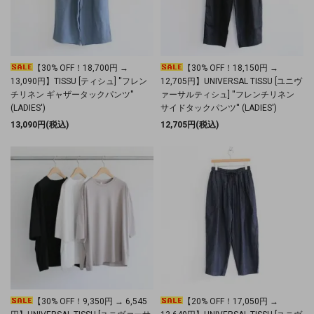
【30% OFF！18,700円 →
【30% OFF！18,150円 →
13,090円】TISSU [ティシュ] ''フレン
12,705円】UNIVERSAL TISSU [ユニヴ
チリネン ギャザータックパンツ''
ァーサルティシュ] ''フレンチリネン
(LADIES')
サイドタックパンツ'' (LADIES')
13,090円(税込)
12,705円(税込)
【30% OFF！9,350円 → 6,545
【20% OFF！17,050円 →