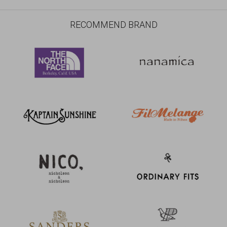
RECOMMEND BRAND