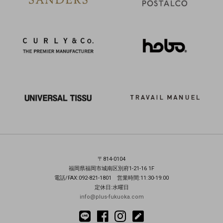
〒814-0104
福岡県福岡市城南区別府1-21-16 1F
電話/FAX:092-821-1801 営業時間:11:30-19:00
定休日:水曜日
info@plus-fukuoka.com