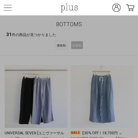
BOTTOMS
31
件の商品が見つかりました
価格順
新着順
UNIVERSAL SEVEN [ユニヴァーサル
【30% OFF！18,700円 →