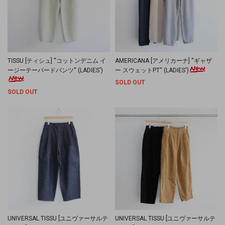
TISSU [ティシュ] ''コットンデニム イ
AMERICANA [アメリカーナ] ''ギャザ
ージーテーパードパンツ'' (LADIES')
ー スウェットPT'' (LADIES')
SOLD OUT
SOLD OUT
UNIVERSAL TISSU [ユニヴァーサルテ
UNIVERSAL TISSU [ユニヴァーサルテ