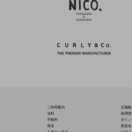
ご利用案内
店舗案
送料
採用情
手数料
ポイン
発送
新規会