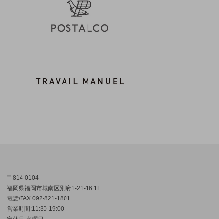
〒814-0104
福岡県福岡市城南区別府1-21-16 1F
電話/FAX:092-821-1801
営業時間:11:30-19:00