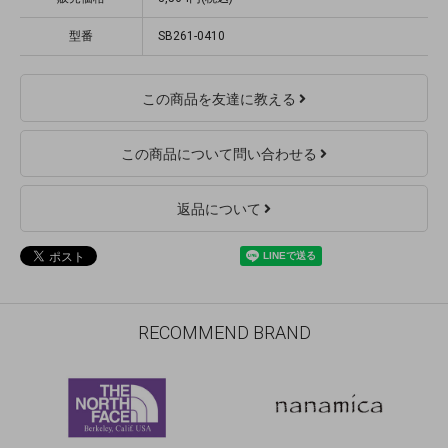
型番
SB261-0410
この商品を友達に教える
この商品について問い合わせる
返品について
RECOMMEND BRAND