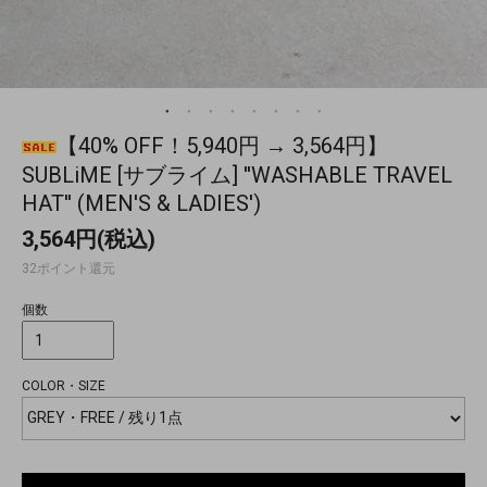
【40% OFF！5,940円 → 3,564円】
SUBLiME [サブライム] ''WASHABLE TRAVEL
HAT'' (MEN'S & LADIES')
3,564円(税込)
32ポイント還元
個数
COLOR・SIZE