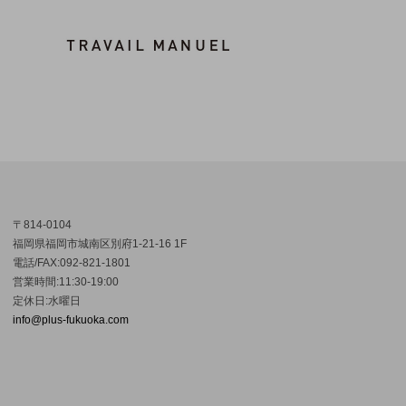
〒814-0104
福岡県福岡市城南区別府1-21-16 1F
電話/FAX:092-821-1801
営業時間:11:30-19:00
定休日:水曜日
info@plus-fukuoka.com