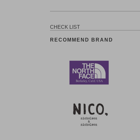
CHECK LIST
RECOMMEND BRAND