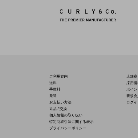
ご利用案内
店舗案
送料
採用情
手数料
ポイン
発送
新規会
お支払い方法
ログイ
返品 / 交換
個人情報の取り扱い
特定商取引法に関する表示
プライバシーポリシー