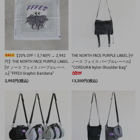
【20% OFF！3,740円 → 2,992
THE NORTH FACE PURPLE LABEL [ザ
円】THE NORTH FACE PURPLE LABEL
ノース フェイス パープルレーベル]
[ザ ノース フェイス パープルレーベ
''CORDURA Nylon Shoulder Bag''
ル] ''FFFES Graphic Bandana''
2,992円(税込)
13,200円(税込)