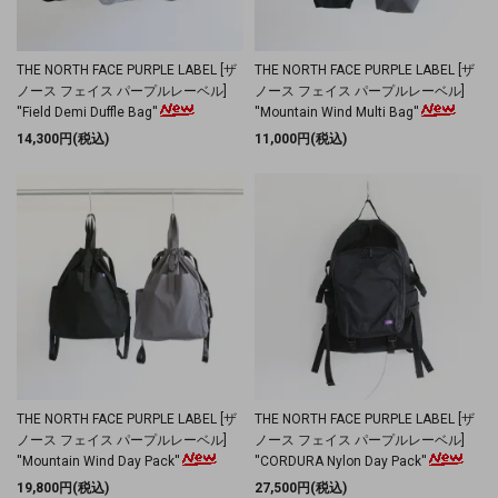
THE NORTH FACE PURPLE LABEL [ザ
THE NORTH FACE PURPLE LABEL [ザ
ノース フェイス パープルレーベル]
ノース フェイス パープルレーベル]
''Field Demi Duffle Bag''
''Mountain Wind Multi Bag''
14,300円(税込)
11,000円(税込)
THE NORTH FACE PURPLE LABEL [ザ
THE NORTH FACE PURPLE LABEL [ザ
ノース フェイス パープルレーベル]
ノース フェイス パープルレーベル]
''Mountain Wind Day Pack''
''CORDURA Nylon Day Pack''
19,800円(税込)
27,500円(税込)