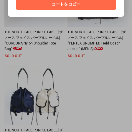
コードをコピー
THE NORTH FACE PURPLE LABEL [ザ
THE NORTH FACE PURPLE LABEL [ザ
ノース フェイス パープルレーベル]
ノース フェイス パープルレーベル]
''CORDURA Nylon Shoulder Tote
''PERTEX UNLIMITED Field Coach
Bag''
Jacket'' (MEN'S)
SOLD OUT
SOLD OUT
THE NORTH FACE PURPLE LABEL [ザ